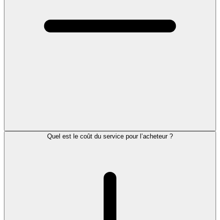
Quel est le coût du service pour l’acheteur ?