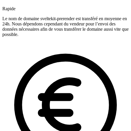
Rapide
Le nom de domaine sveltekit-prerender est transféré en moyenne en
24h. Nous dépendons cependant du vendeur pour l’envoi des
données nécessaires afin de vous transférer le domaine aussi vite que
possible.