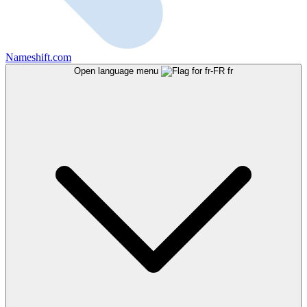
Nameshift.com
Open language menu
fr