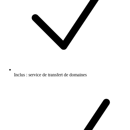
Inclus :
service de transfert de domaines