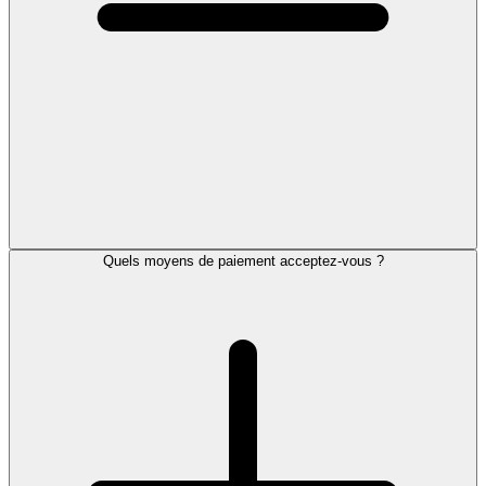
Quels moyens de paiement acceptez-vous ?