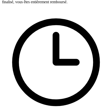
finalisé, vous êtes entièrement remboursé.