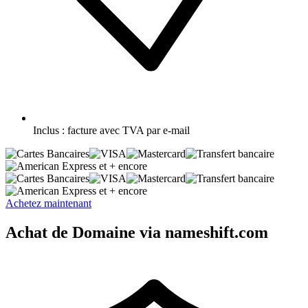
Inclus :
facture avec TVA par e-mail
et + encore
et + encore
Achetez maintenant
Achat de Domaine via nameshift.com