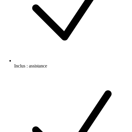
Inclus :
assistance