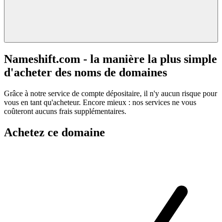
Nameshift.com - la manière la plus simple
d'acheter des noms de domaines
Grâce à notre service de compte dépositaire, il n'y aucun risque pour
vous en tant qu'acheteur. Encore mieux : nos services ne vous
coûteront aucuns frais supplémentaires.
Achetez ce domaine