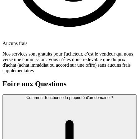
Aucuns frais
Nos services sont gratuits pour l'acheteur, c’est le vendeur qui nous
verse une commission. Vous n’êtes donc redevable que du prix
d'achat (achat immédiat ou accord sur une offre) sans aucuns frais
supplémentaires.
Foire aux Questions
Comment fonctionne la propriété d'un domaine ?