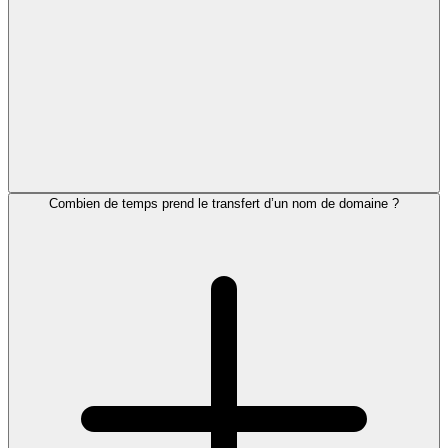
Combien de temps prend le transfert d’un nom de domaine ?