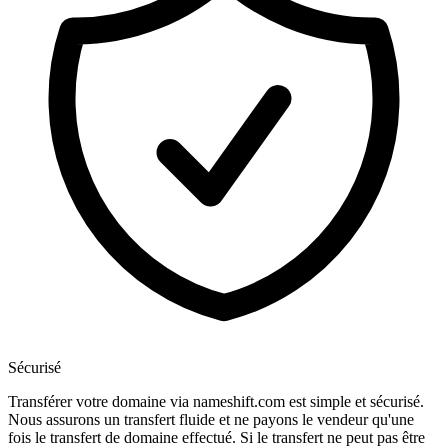
Sécurisé
Transférer votre domaine via nameshift.com est simple et sécurisé.
Nous assurons un transfert fluide et ne payons le vendeur qu'une
fois le transfert de domaine effectué. Si le transfert ne peut pas être