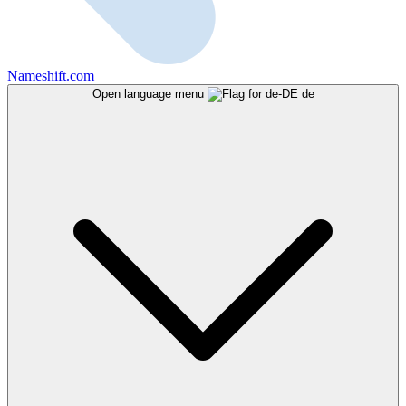
Nameshift.com
Open language menu
de