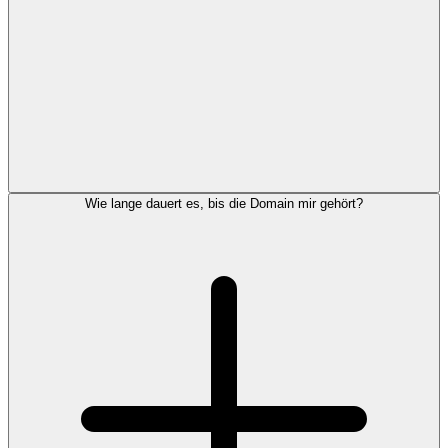
Wie lange dauert es, bis die Domain mir gehört?