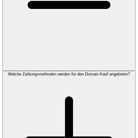
Welche Zahlungsmethoden werden für den Domain Kauf angeboten?