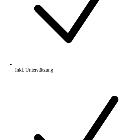
Inkl.
Unterstützung