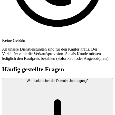
Keine Gebühr
All unsere Dienstleistungen sind für den Käufer gratis. Der
Verkäufer zahlt die Verkaufsprovision. Sie als Kunde müssen
lediglich den Kaufpreis bezahlen (Sofortkauf oder Angebotspreis).
Häufig gestellte Fragen
Wie funktioniert die Domain Übertragung?