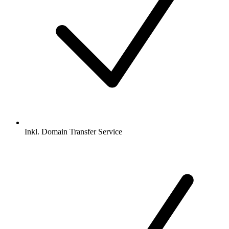
Inkl.
Domain Transfer Service