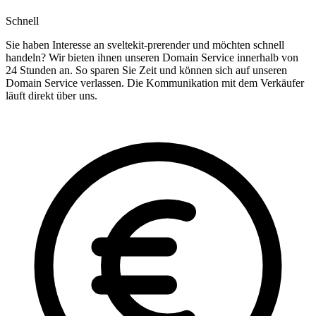
Schnell
Sie haben Interesse an sveltekit-prerender und möchten schnell
handeln? Wir bieten ihnen unseren Domain Service innerhalb von
24 Stunden an. So sparen Sie Zeit und können sich auf unseren
Domain Service verlassen. Die Kommunikation mit dem Verkäufer
läuft direkt über uns.