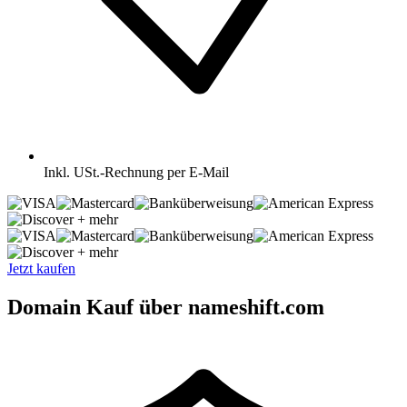
Inkl.
USt.-Rechnung per E-Mail
+ mehr
+ mehr
Jetzt kaufen
Domain Kauf über nameshift.com