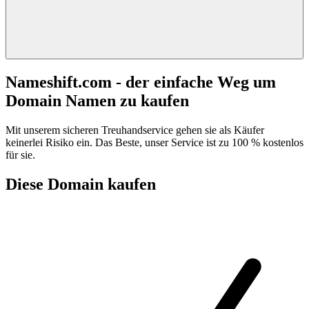
Nameshift.com - der einfache Weg um
Domain Namen zu kaufen
Mit unserem sicheren Treuhandservice gehen sie als Käufer
keinerlei Risiko ein. Das Beste, unser Service ist zu 100 % kostenlos
für sie.
Diese Domain kaufen