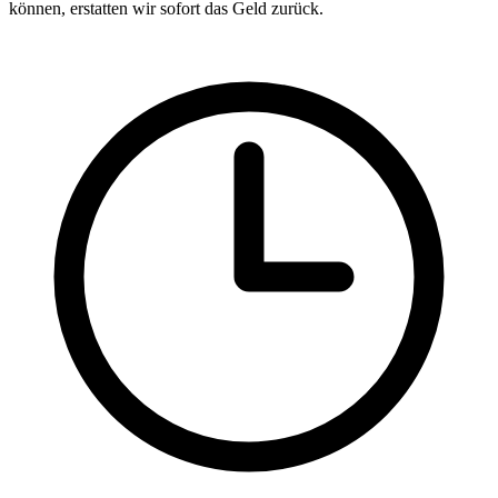
können, erstatten wir sofort das Geld zurück.