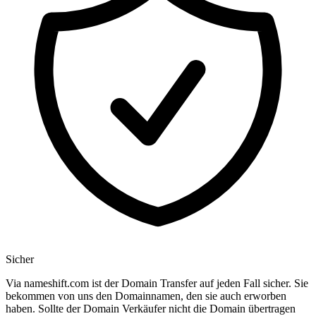
Sicher
Via nameshift.com ist der Domain Transfer auf jeden Fall sicher. Sie
bekommen von uns den Domainnamen, den sie auch erworben
haben. Sollte der Domain Verkäufer nicht die Domain übertragen