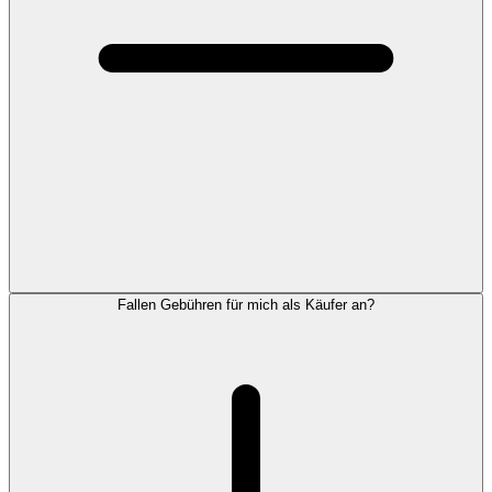
Fallen Gebühren für mich als Käufer an?