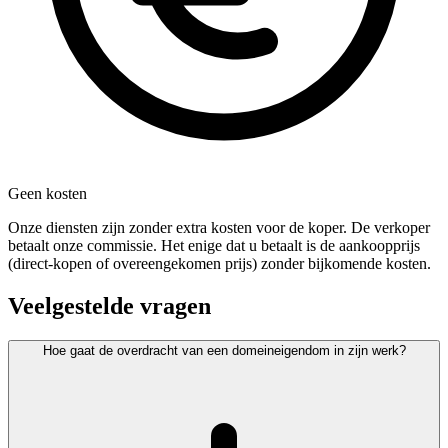
Geen kosten
Onze diensten zijn zonder extra kosten voor de koper. De verkoper
betaalt onze commissie. Het enige dat u betaalt is de aankoopprijs
(direct-kopen of overeengekomen prijs) zonder bijkomende kosten.
Veelgestelde vragen
Hoe gaat de overdracht van een domeineigendom in zijn werk?