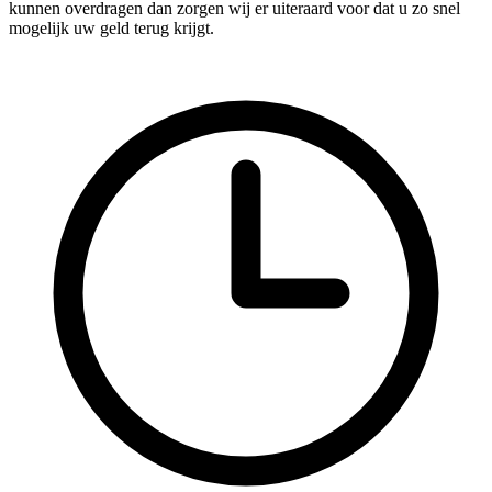
kunnen overdragen dan zorgen wij er uiteraard voor dat u zo snel
mogelijk uw geld terug krijgt.