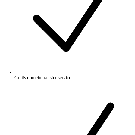
Gratis
domein transfer service