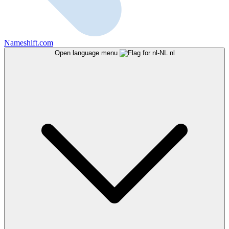
Nameshift.com
Open language menu
nl