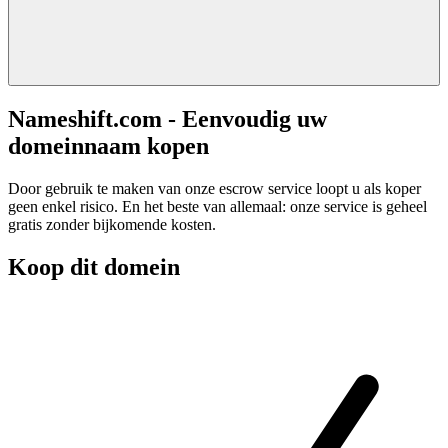
Nameshift.com - Eenvoudig uw
domeinnaam kopen
Door gebruik te maken van onze escrow service loopt u als koper
geen enkel risico. En het beste van allemaal: onze service is geheel
gratis zonder bijkomende kosten.
Koop dit domein