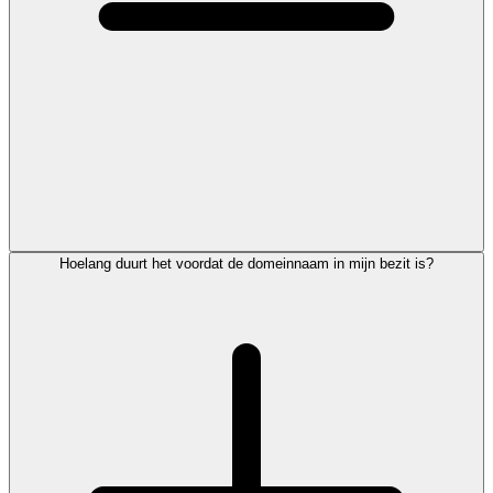
Hoelang duurt het voordat de domeinnaam in mijn bezit is?