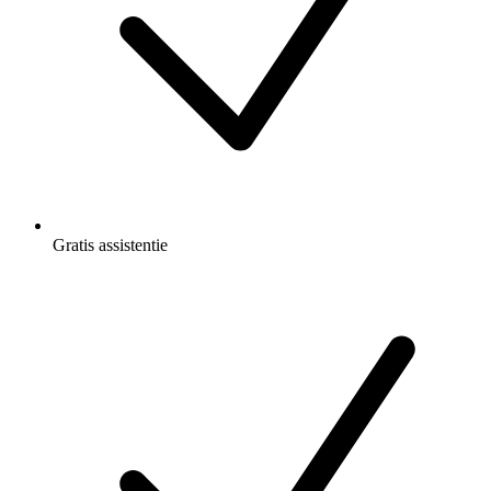
Gratis
assistentie