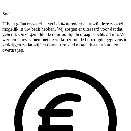
Snel
U bent geïnteresseerd in sveltekit-prerender en u wilt deze zo snel
mogelijk in uw bezit hebben. Wij zorgen er uiteraard voor dat dat
gebeurt. Onze gemiddelde doorlooptijd bedraagt slechts 24 uur. Wij
werken nauw samen met de verkoper om de benodigde gegevens te
verkrijgen zodat wij het domein zo snel mogelijk aan u kunnen
overdragen.