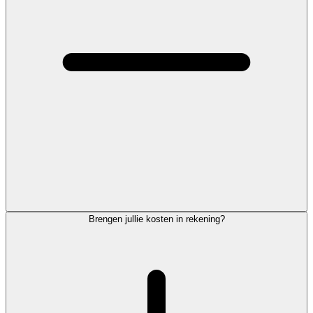
Brengen jullie kosten in rekening?