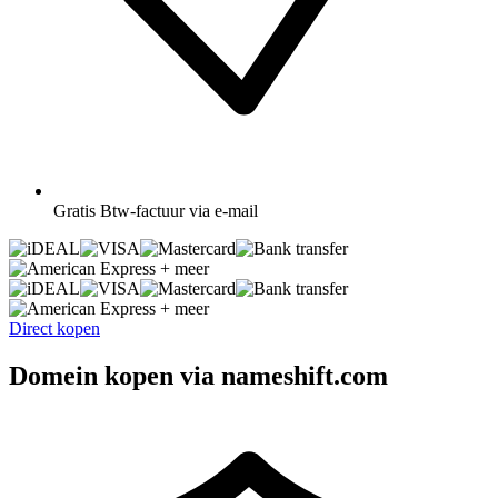
Gratis
Btw-factuur via e-mail
+ meer
+ meer
Direct kopen
Domein kopen via nameshift.com