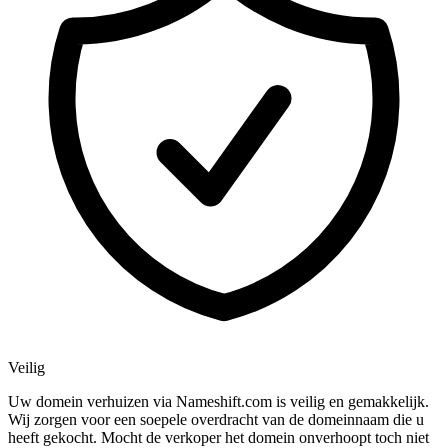
Veilig
Uw domein verhuizen via Nameshift.com is veilig en gemakkelijk.
Wij zorgen voor een soepele overdracht van de domeinnaam die u
heeft gekocht. Mocht de verkoper het domein onverhoopt toch niet