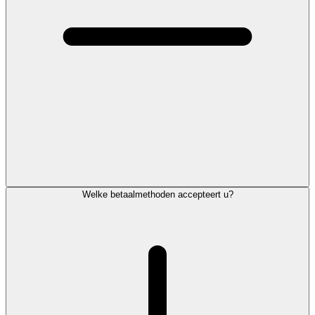
Welke betaalmethoden accepteert u?