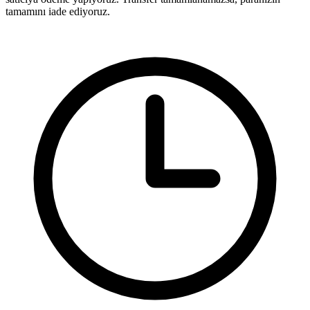
tamamını iade ediyoruz.