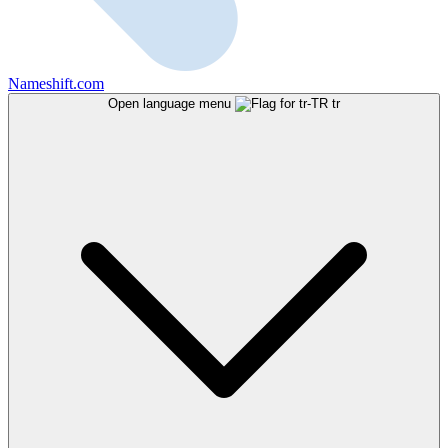
Nameshift.com
Open language menu
tr