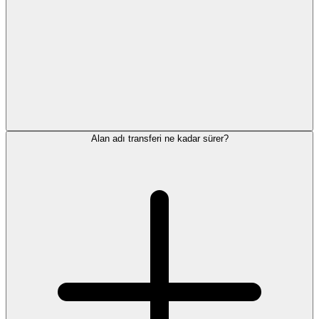
Alan adı transferi ne kadar sürer?