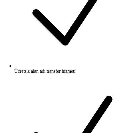
Ücretsiz
alan adı transfer hizmeti