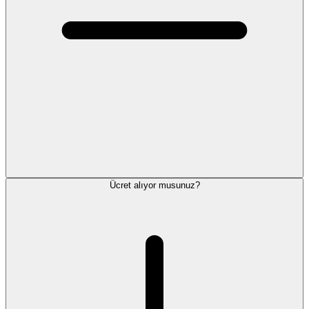
Ücret alıyor musunuz?