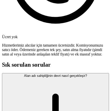
Ücret yok
Hizmetlerimiz alıcılar için tamamen ücretsizdir. Komisyonumuzu
satıcı öder. Ödemeniz gereken tek şey, satın alma fiyatıdır (şimdi
satın al veya üzerinde anlaşılan teklif fiyatı) ve ek masraf yoktur.
Sık sorulan sorular
Alan adı sahipliğinin devri nasıl gerçekleşir?