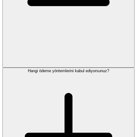
Hangi ödeme yöntemlerini kabul ediyorsunuz?