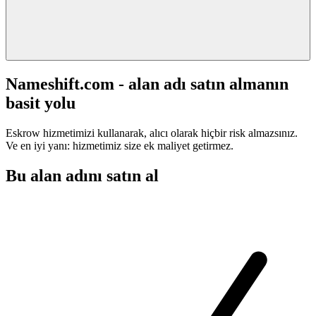
Nameshift.com - alan adı satın almanın
basit yolu
Eskrow hizmetimizi kullanarak, alıcı olarak hiçbir risk almazsınız.
Ve en iyi yanı: hizmetimiz size ek maliyet getirmez.
Bu alan adını satın al