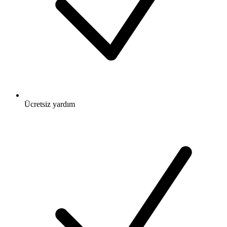
Ücretsiz
yardım