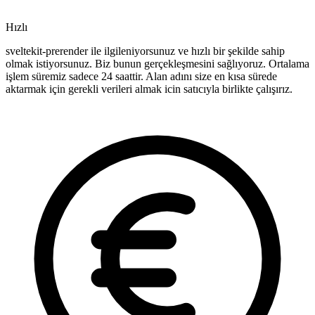
Hızlı
sveltekit-prerender ile ilgileniyorsunuz ve hızlı bir şekilde sahip
olmak istiyorsunuz. Biz bunun gerçekleşmesini sağlıyoruz. Ortalama
işlem süremiz sadece 24 saattir. Alan adını size en kısa sürede
aktarmak için gerekli verileri almak icin satıcıyla birlikte çalışırız.