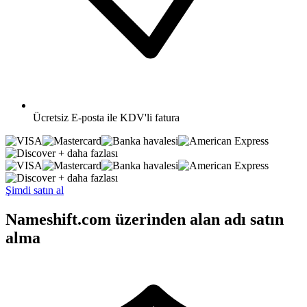
Ücretsiz
E-posta ile KDV'li fatura
+ daha fazlası
+ daha fazlası
Şimdi satın al
Nameshift.com üzerinden alan adı satın
alma